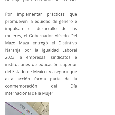
Por implementar prácticas que
promueven la equidad de género e
impulsan el desarrollo de las
mujeres, el Gobernador Alfredo Del
Mazo Maza entregó el Distintivo
Naranja por la Igualdad Laboral
2023, a empresas, sindicatos e
instituciones de educación superior
del Estado de México, y aseguró que
esta acción forma parte de la
conmemoración del Día
Internacional de la Mujer.