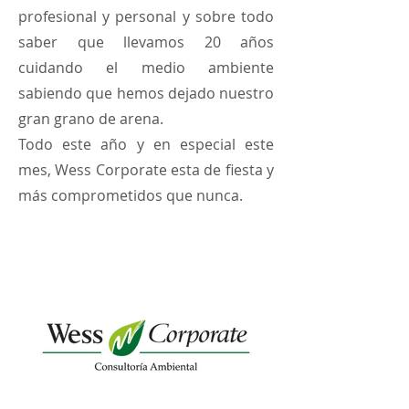
profesional y personal y sobre todo
saber que llevamos 20 años
cuidando el medio ambiente
sabiendo que hemos dejado nuestro
gran grano de arena.
Todo este año y en especial este
mes, Wess Corporate esta de fiesta y
más comprometidos que nunca.