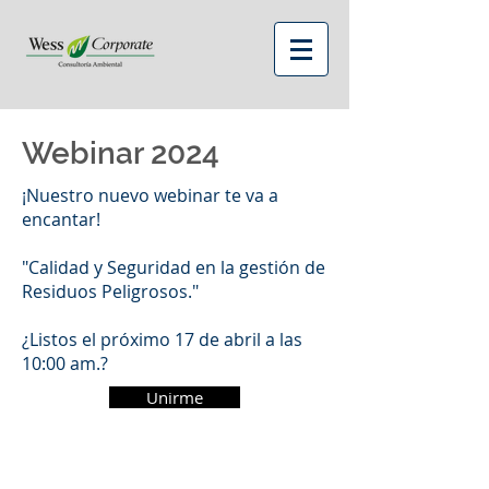
Webinar 2024
¡Nuestro nuevo webinar te va a
encantar!
"Calidad y Seguridad en la gestión de
Residuos Peligrosos."
¿Listos el próximo 17 de abril a las
10:00 am.?
Unirme