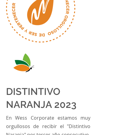
DISTINTIVO
NARANJA 2023
En Wess Corporate estamos muy
orgullosos de recibir el "Distintivo
Naranja" por tercer año consecutivo.